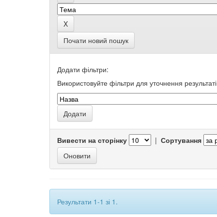
Почати новий пошук
Додати фільтри:
Використовуйте фільтри для уточнення результаті
Вивести на сторінку
|
Сортування
Результати 1-1 зі 1.