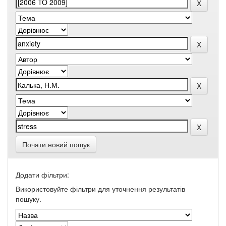
Почати новий пошук
Додати фільтри:
Використовуйте фільтри для уточнення результатів
пошуку.