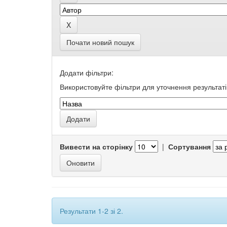
Почати новий пошук
Додати фільтри:
Використовуйте фільтри для уточнення результаті
Вивести на сторінку
|
Сортування
Результати 1-2 зі 2.