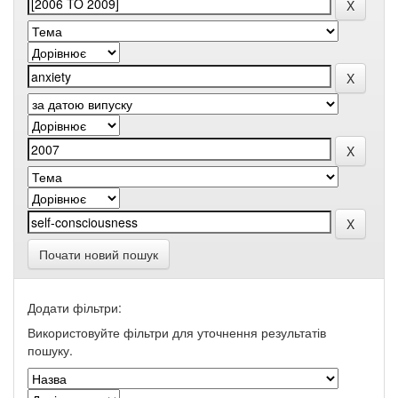
Почати новий пошук
Додати фільтри:
Використовуйте фільтри для уточнення результатів
пошуку.