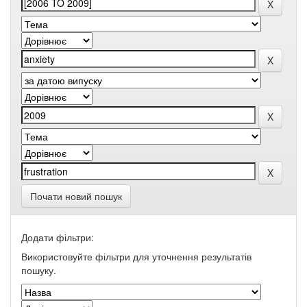
Почати новий пошук
Додати фільтри:
Використовуйте фільтри для уточнення результатів
пошуку.