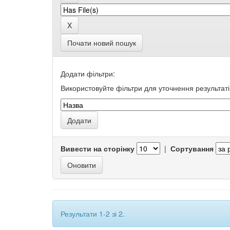
Почати новий пошук
Додати фільтри:
Використовуйте фільтри для уточнення результаті
Вивести на сторінку
|
Сортування
Результати 1-2 зі 2.