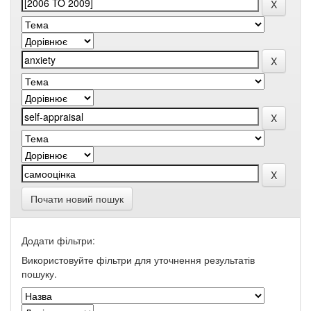
Почати новий пошук
Додати фільтри:
Використовуйте фільтри для уточнення результатів
пошуку.