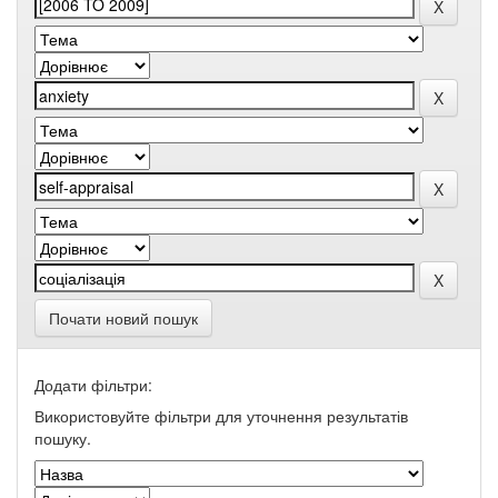
Почати новий пошук
Додати фільтри:
Використовуйте фільтри для уточнення результатів
пошуку.