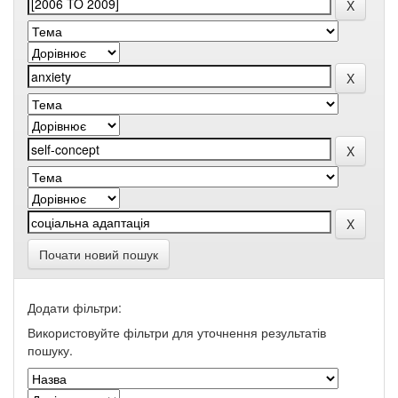
Почати новий пошук
Додати фільтри:
Використовуйте фільтри для уточнення результатів
пошуку.