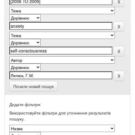
Почати новий пошук
Додати фільтри:
Використовуйте фільтри для уточнення результатів
пошуку.