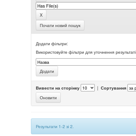
Почати новий пошук
Додати фільтри:
Використовуйте фільтри для уточнення результаті
Вивести на сторінку
|
Сортування
Результати 1-2 зі 2.