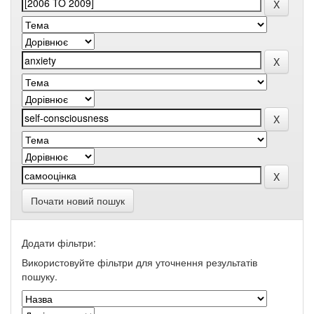
Почати новий пошук
Додати фільтри:
Використовуйте фільтри для уточнення результатів
пошуку.