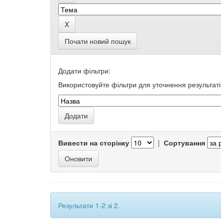
Почати новий пошук
Додати фільтри:
Використовуйте фільтри для уточнення результаті
Вивести на сторінку
|
Сортування
Результати 1-2 зі 2.