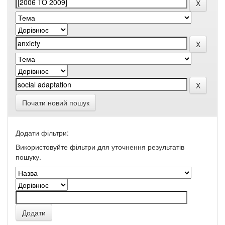
Почати новий пошук
Додати фільтри:
Використовуйте фільтри для уточнення результатів
пошуку.