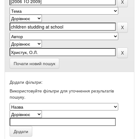
Почати новий пошук
Додати фільтри:
Використовуйте фільтри для уточнення результатів
пошуку.