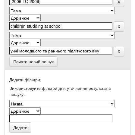
Почати новий пошук
Додати фільтри:
Використовуйте фільтри для уточнення результатів
пошуку.