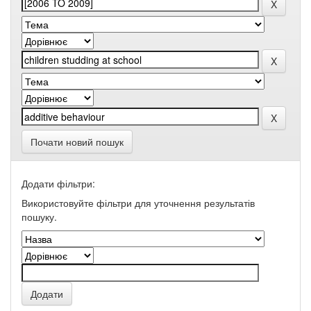
Почати новий пошук
Додати фільтри:
Використовуйте фільтри для уточнення результатів
пошуку.