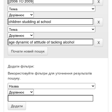
Почати новий пошук
Додати фільтри:
Використовуйте фільтри для уточнення результатів
пошуку.