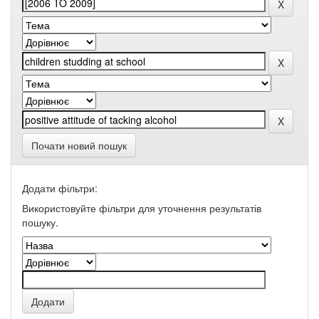
Почати новий пошук
Додати фільтри:
Використовуйте фільтри для уточнення результатів
пошуку.