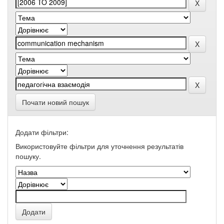
Почати новий пошук
Додати фільтри:
Використовуйте фільтри для уточнення результатів
пошуку.