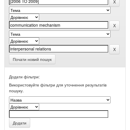
Почати новий пошук
Додати фільтри:
Використовуйте фільтри для уточнення результатів
пошуку.