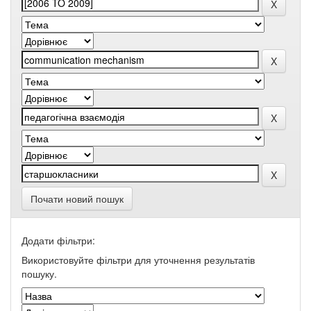
Почати новий пошук
Додати фільтри:
Використовуйте фільтри для уточнення результатів
пошуку.