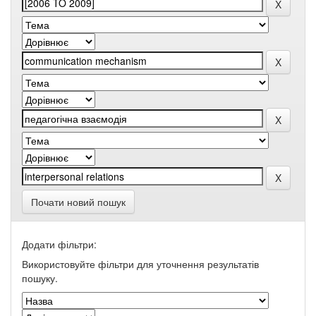
Почати новий пошук
Додати фільтри:
Використовуйте фільтри для уточнення результатів
пошуку.