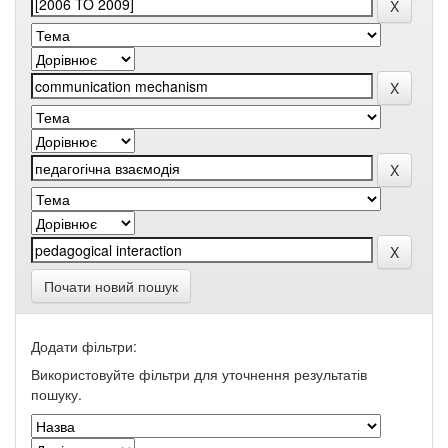
Почати новий пошук
Додати фільтри:
Використовуйте фільтри для уточнення результатів
пошуку.