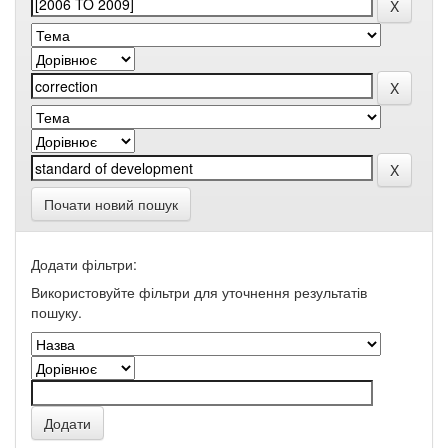
Почати новий пошук
Додати фільтри:
Використовуйте фільтри для уточнення результатів
пошуку.