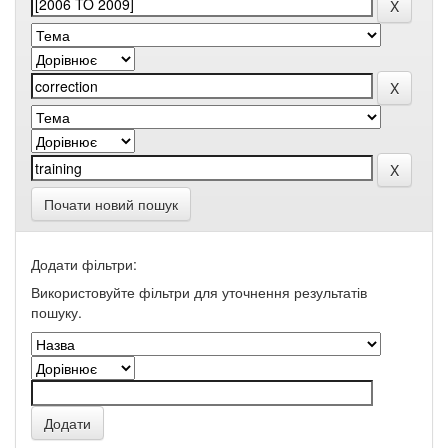
Почати новий пошук
Додати фільтри:
Використовуйте фільтри для уточнення результатів
пошуку.