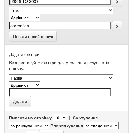
Почати новий пошук
Додати фільтри:
Використовуйте фільтри для уточнення результатів
пошуку.
Вивести на сторінку
|
Сортування
Впорядкування