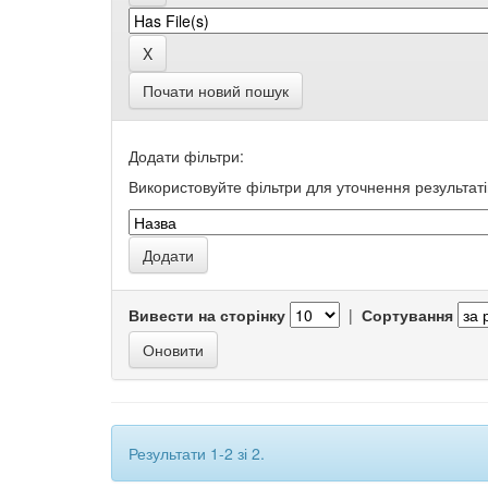
Почати новий пошук
Додати фільтри:
Використовуйте фільтри для уточнення результаті
Вивести на сторінку
|
Сортування
Результати 1-2 зі 2.