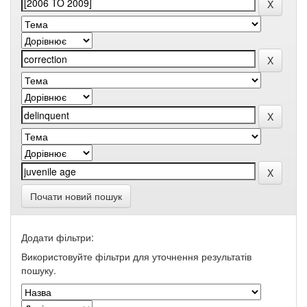
Почати новий пошук
Додати фільтри:
Використовуйте фільтри для уточнення результатів
пошуку.