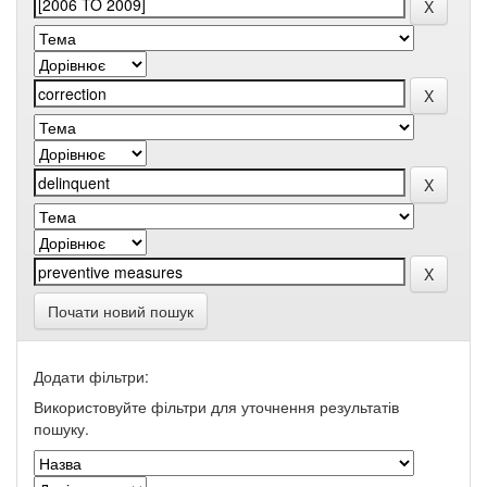
Почати новий пошук
Додати фільтри:
Використовуйте фільтри для уточнення результатів
пошуку.