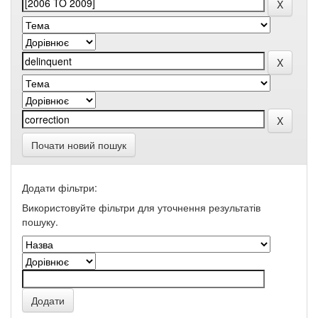
Почати новий пошук
Додати фільтри:
Використовуйте фільтри для уточнення результатів
пошуку.