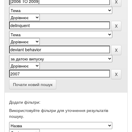
Почати новий пошук
Додати фільтри:
Використовуйте фільтри для уточнення результатів
пошуку.