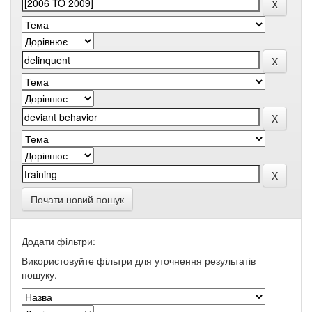
Почати новий пошук
Додати фільтри:
Використовуйте фільтри для уточнення результатів
пошуку.