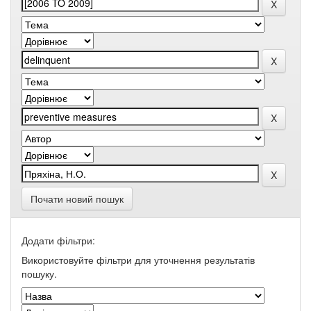
Почати новий пошук
Додати фільтри:
Використовуйте фільтри для уточнення результатів
пошуку.