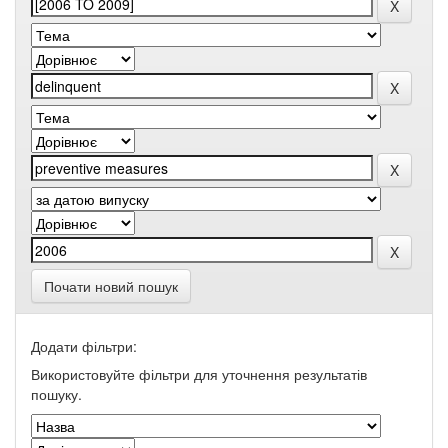
Почати новий пошук
Додати фільтри:
Використовуйте фільтри для уточнення результатів
пошуку.