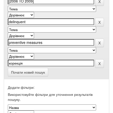
Почати новий пошук
Додати фільтри:
Використовуйте фільтри для уточнення результатів
пошуку.