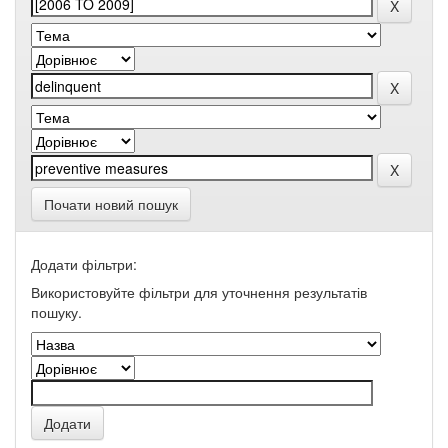
Почати новий пошук
Додати фільтри:
Використовуйте фільтри для уточнення результатів
пошуку.