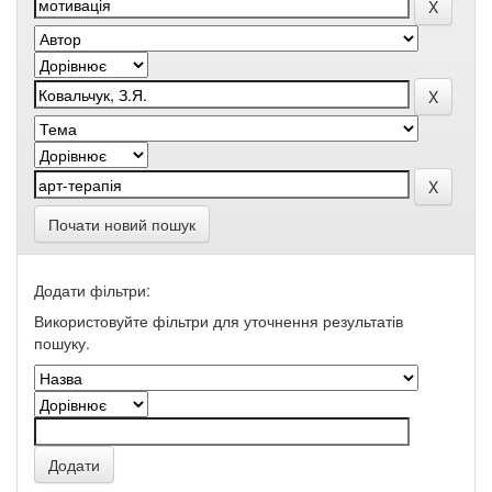
Почати новий пошук
Додати фільтри:
Використовуйте фільтри для уточнення результатів
пошуку.