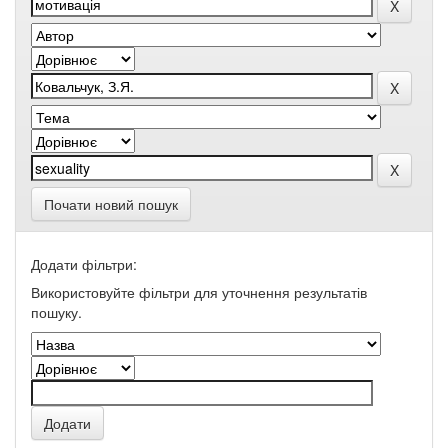
Почати новий пошук
Додати фільтри:
Використовуйте фільтри для уточнення результатів
пошуку.