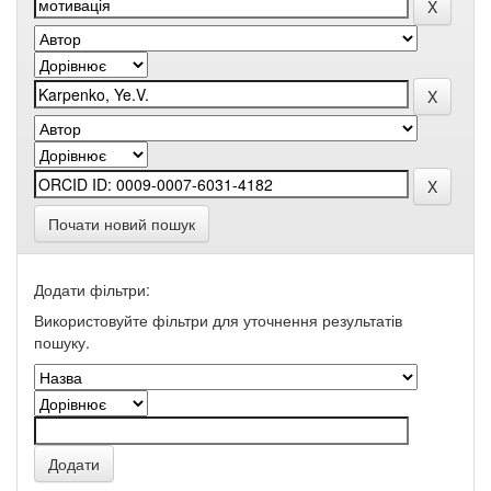
Почати новий пошук
Додати фільтри:
Використовуйте фільтри для уточнення результатів
пошуку.