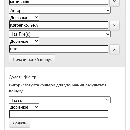
Почати новий пошук
Додати фільтри:
Використовуйте фільтри для уточнення результатів
пошуку.