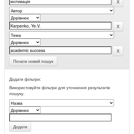
Почати новий пошук
Додати фільтри:
Використовуйте фільтри для уточнення результатів
пошуку.