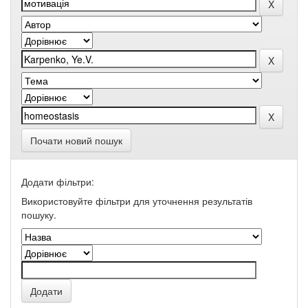
Почати новий пошук
Додати фільтри:
Використовуйте фільтри для уточнення результатів
пошуку.