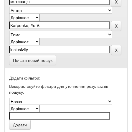
Почати новий пошук
Додати фільтри:
Використовуйте фільтри для уточнення результатів
пошуку.