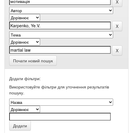
Почати новий пошук
Додати фільтри:
Використовуйте фільтри для уточнення результатів
пошуку.