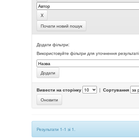
Почати новий пошук
Додати фільтри:
Використовуйте фільтри для уточнення результаті
Вивести на сторінку
|
Сортування
Результати 1-1 зі 1.