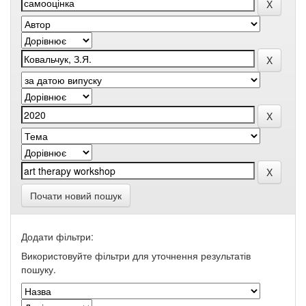
Почати новий пошук
Додати фільтри:
Використовуйте фільтри для уточнення результатів
пошуку.