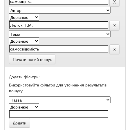
Почати новий пошук
Додати фільтри:
Використовуйте фільтри для уточнення результатів
пошуку.