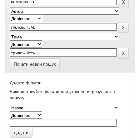
Почати новий пошук
Додати фільтри:
Використовуйте фільтри для уточнення результатів
пошуку.