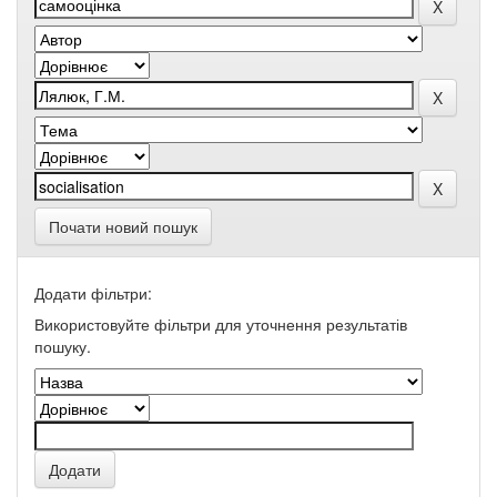
Почати новий пошук
Додати фільтри:
Використовуйте фільтри для уточнення результатів
пошуку.